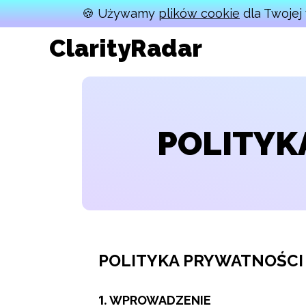
🍪 Używamy
plików cookie
dla Twojej 
ClarityRadar
POLITYK
POLITYKA PRYWATNOŚCI
1.
WPROWADZENIE