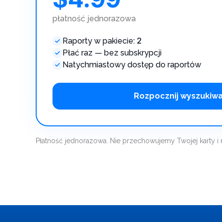
płatność jednorazowa
2
Raporty w pakiecie:
Płać raz — bez subskrypcji
Natychmiastowy dostęp do raportów
Rozpocznij wyszukiw
Płatność jednorazowa. Nie przechowujemy Twojej karty i