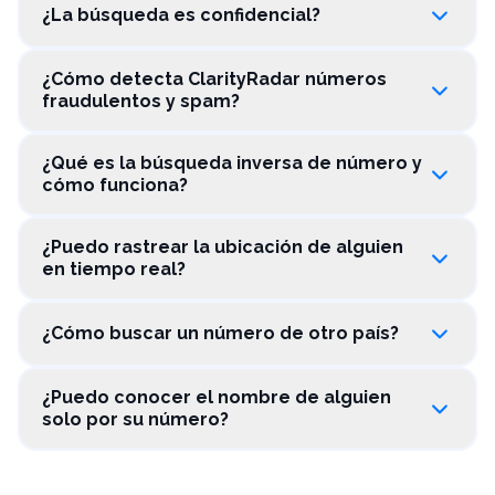
¿La búsqueda es confidencial?
¿Cómo detecta ClarityRadar números
fraudulentos y spam?
¿Qué es la búsqueda inversa de número y
cómo funciona?
¿Puedo rastrear la ubicación de alguien
en tiempo real?
¿Cómo buscar un número de otro país?
¿Puedo conocer el nombre de alguien
solo por su número?