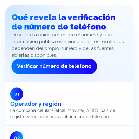
Qué revela la verificación
de número de teléfono
Descubre a quién pertenece el número y qué
información pública está vinculada. Los resultados
dependen del propio número y de las fuentes
abiertas disponibles.
Verificar número de teléfono
0
1
Operador y región
La compañía celular (Telcel, Movistar, AT&T), país de
registro y región asociada al número de teléfono.
0
2