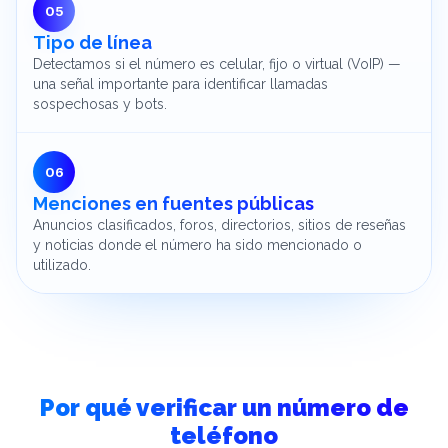
0
5
Tipo de línea
Detectamos si el número es celular, fijo o virtual (VoIP) —
una señal importante para identificar llamadas
sospechosas y bots.
0
6
Menciones en fuentes públicas
Anuncios clasificados, foros, directorios, sitios de reseñas
y noticias donde el número ha sido mencionado o
utilizado.
Por qué verificar un número de
teléfono