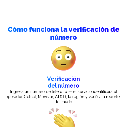
Español
Cómo funciona la verificación de
número
Verificación
del número
Ingresa un número de teléfono — el servicio identificará el
operador (Telcel, Movistar, AT&T), la región y verificará reportes
de fraude.