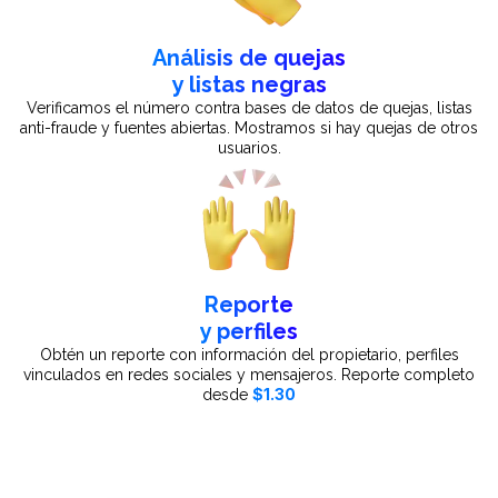
Análisis de quejas
y listas negras
Verificamos el número contra bases de datos de quejas, listas
anti-fraude y fuentes abiertas. Mostramos si hay quejas de otros
usuarios.
Reporte
y perfiles
Obtén un reporte con información del propietario, perfiles
vinculados en redes sociales y mensajeros. Reporte completo
$1.30
desde