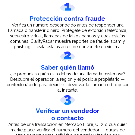
1
Protección contra fraude
Verifica un número desconocido antes de responder una
llamada o transferir dinero. Protégete de extorsión telefónica,
secuestro virtual, llamadas de falsos bancos y otras estafas
comunes. ClarityRadar muestra reportes de fraude, spam y
phishing — evita estafas antes de convertirte en víctima.
2
Saber quién llamó
¿Te preguntas quién está detrás de una llamada misteriosa?
Descubre el operador, la región y el posible propietario —
contexto rápido para decidir si devolver la llamada o bloquear
al instante.
3
Verificar un vendedor
o contacto
Antes de una transacción en Mercado Libre, OLX o cualquier
marketplace, verifica el número del vendedor — quejas de