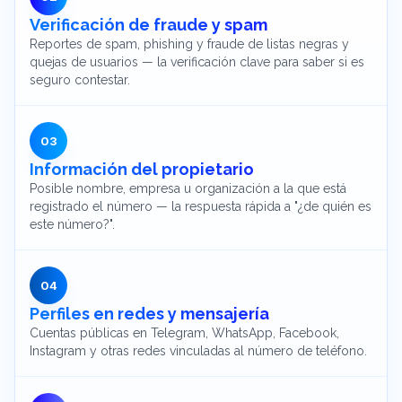
Verificación de fraude y spam
Reportes de spam, phishing y fraude de listas negras y
quejas de usuarios — la verificación clave para saber si es
seguro contestar.
0
3
Información del propietario
Posible nombre, empresa u organización a la que está
registrado el número — la respuesta rápida a "¿de quién es
este número?".
0
4
Perfiles en redes y mensajería
Cuentas públicas en Telegram, WhatsApp, Facebook,
Instagram y otras redes vinculadas al número de teléfono.