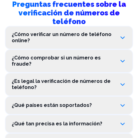
Preguntas frecuentes sobre la
verificación de números de
teléfono
¿Cómo verificar un número de teléfono
online?
¿Cómo comprobar si un número es
fraude?
¿Es legal la verificación de números de
teléfono?
¿Qué países están soportados?
¿Qué tan precisa es la información?