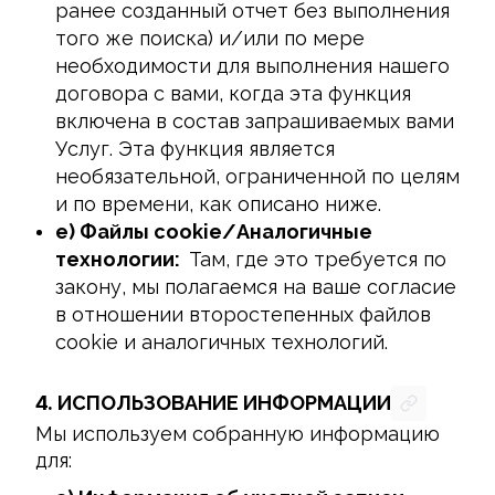
ранее созданный отчет без выполнения
того же поиска) и/или по мере
необходимости для выполнения нашего
договора с вами, когда эта функция
включена в состав запрашиваемых вами
Услуг. Эта функция является
необязательной, ограниченной по целям
и по времени, как описано ниже.
e) Файлы cookie/Аналогичные
технологии:
Там, где это требуется по
закону, мы полагаемся на ваше согласие
в отношении второстепенных файлов
cookie и аналогичных технологий.
4.
ИСПОЛЬЗОВАНИЕ ИНФОРМАЦИИ
Мы используем собранную информацию 
для: