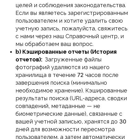
целей и соблюдения законодательства.
Если вы являетесь зарегистрированным
пользователем и хотите удалить свою
учетную запись, пожалуйста, свяжитесь
с нами через наш Справочный центр, и
мы обработаем ваш вопрос.
b) Кэшированные отчеты (История
отчетов):
Загруженные файлы
фотографий удаляются из нашего
хранилища в течение
72
часов после
завершения поиска (минимально
необходимое хранение). Кэшированные
результаты поиска (URL-адреса, сводки
совпадений, метаданные — не
биометрические данные), связанные с
вашей учетной записью, хранятся до
30
дней для возможности пересмотра
пользователем, а затем автоматически