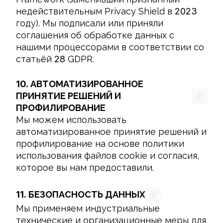
недействительным Privacy Shield в 
2023
году). Мы подписали или приняли 
соглашения об обработке данных с 
нашими процессорами в соответствии со 
статьёй 
28
 GDPR.
10.
АВТОМАТИЗИРОВАННОЕ
ПРИНЯТИЕ РЕШЕНИЙ И
ПРОФИЛИРОВАНИЕ
Мы можем использовать 
автоматизированное принятие решений и 
профилирование на основе политики 
использования файлов cookie и согласия, 
которое вы нам предоставили.
11.
БЕЗОПАСНОСТЬ ДАННЫХ
Мы применяем индустриальные 
технические и организационные меры для 