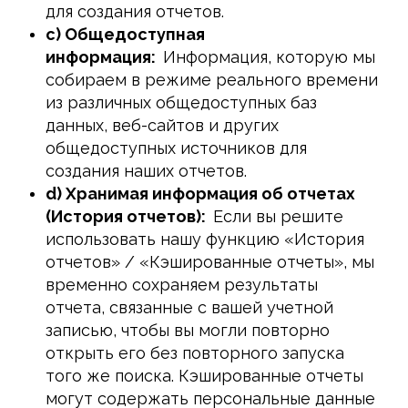
для создания отчетов.
c) Общедоступная
информация:
Информация, которую мы
собираем в режиме реального времени
из различных общедоступных баз
данных, веб-сайтов и других
общедоступных источников для
создания наших отчетов.
d) Хранимая информация об отчетах
(История отчетов):
Если вы решите
использовать нашу функцию «История
отчетов» / «Кэшированные отчеты», мы
временно сохраняем результаты
отчета, связанные с вашей учетной
записью, чтобы вы могли повторно
открыть его без повторного запуска
того же поиска. Кэшированные отчеты
могут содержать персональные данные