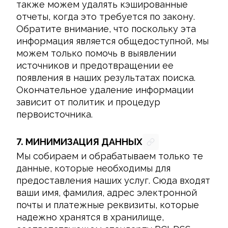
также можем удалять кэшированные 
отчеты, когда это требуется по закону. 
Обратите внимание, что поскольку эта 
информация является общедоступной, мы 
можем только помочь в выявлении 
источников и предотвращении ее 
появления в наших результатах поиска. 
Окончательное удаление информации 
зависит от политик и процедур 
первоисточника.
7.
МИНИМИЗАЦИЯ ДАННЫХ
Мы собираем и обрабатываем только те 
данные, которые необходимы для 
предоставления наших услуг. Сюда входят 
ваши имя, фамилия, адрес электронной 
почты и платежные реквизиты, которые 
надежно хранятся в хранилище, 