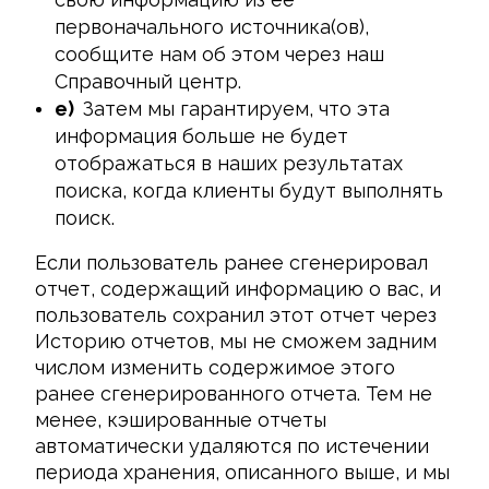
первоначального источника(ов),
сообщите нам об этом через наш
Справочный центр.
e)
Затем мы гарантируем, что эта
информация больше не будет
отображаться в наших результатах
поиска, когда клиенты будут выполнять
поиск.
Если пользователь ранее сгенерировал 
отчет, содержащий информацию о вас, и 
пользователь сохранил этот отчет через 
Историю отчетов, мы не сможем задним 
числом изменить содержимое этого 
ранее сгенерированного отчета. Тем не 
менее, кэшированные отчеты 
автоматически удаляются по истечении 
периода хранения, описанного выше, и мы 