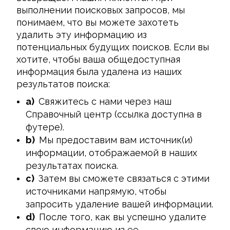
выполнении поисковых запросов, мы 
понимаем, что вы можете захотеть 
удалить эту информацию из 
потенциальных будущих поисков. Если вы 
хотите, чтобы ваша общедоступная 
информация была удалена из наших 
результатов поиска:
a)
Свяжитесь с нами через наш
Справочный центр (ссылка доступна в
футере).
b)
Мы предоставим вам источник(и)
информации, отображаемой в наших
результатах поиска.
c)
Затем вы сможете связаться с этими
источниками напрямую, чтобы
запросить удаление вашей информации.
d)
После того, как вы успешно удалите
свою информацию из ее