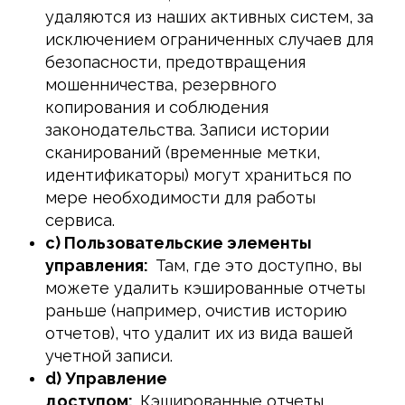
удаляются из наших активных систем, за
исключением ограниченных случаев для
безопасности, предотвращения
мошенничества, резервного
копирования и соблюдения
законодательства. Записи истории
сканирований (временные метки,
идентификаторы) могут храниться по
мере необходимости для работы
сервиса.
c) Пользовательские элементы
управления:
Там, где это доступно, вы
можете удалить кэшированные отчеты
раньше (например, очистив историю
отчетов), что удалит их из вида вашей
учетной записи.
d) Управление
доступом:
Кэшированные отчеты