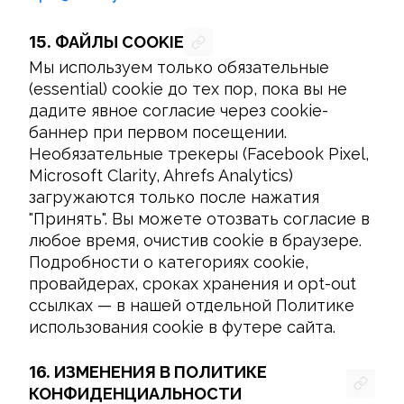
15.
ФАЙЛЫ COOKIE
Мы используем только обязательные 
(essential) cookie до тех пор, пока вы не 
дадите явное согласие через cookie-
баннер при первом посещении. 
Необязательные трекеры (Facebook Pixel, 
Microsoft Clarity, Ahrefs Analytics) 
загружаются только после нажатия 
"Принять". Вы можете отозвать согласие в 
любое время, очистив cookie в браузере. 
Подробности о категориях cookie, 
провайдерах, сроках хранения и opt-out 
ссылках — в нашей отдельной Политике 
использования cookie в футере сайта.
16.
ИЗМЕНЕНИЯ В ПОЛИТИКЕ
КОНФИДЕНЦИАЛЬНОСТИ