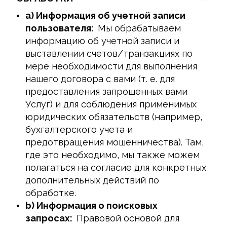
a) Информация об учетной записи
пользователя:
Мы обрабатываем
информацию об учетной записи и
выставлении счетов/транзакциях по
мере необходимости для выполнения
нашего договора с вами (т. е. для
предоставления запрошенных вами
Услуг) и для соблюдения применимых
юридических обязательств (например,
бухгалтерского учета и
предотвращения мошенничества). Там,
где это необходимо, мы также можем
полагаться на согласие для конкретных
дополнительных действий по
обработке.
b) Информация о поисковых
запросах:
Правовой основой для