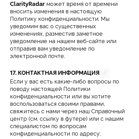
ClarityRadar
 может время от времени 
вносить изменения в настоящую 
Политику конфиденциальности. Мы 
уведомим вас о существенных 
изменениях, разместив заметное 
уведомление на нашем веб-сайте или 
отправив вам уведомление по 
электронной почте.
17.
КОНТАКТНАЯ ИНФОРМАЦИЯ
Если у вас есть какие-либо вопросы по 
поводу настоящей Политики 
конфиденциальности или вы хотите 
воспользоваться своими правами, 
свяжитесь с нами через наш Справочный 
центр (см. ссылку в футере) или с нашим 
специалистом по вопросам 
конфиденциальности по адресу:
