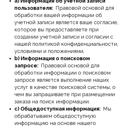
a) Информация об учетной записи
пользователя:
Правовой основой для
обработки вашей информации об
учетной записи является ваше согласие,
которое вы предоставляете при
создании учетной записи и согласии с
нашей политикой конфиденциальности,
условиями и положениями.
b) Информация о поисковом
запросе:
Правовой основой для
обработки информации о поисковом
запросе является выполнение наших
услуг в качестве поисковой системы, о
чем вы запрашиваете при размещении
заказа на поиск информации.
c) Общедоступная информация:
Мы
обрабатываем общедоступную
информацию на основе нашего