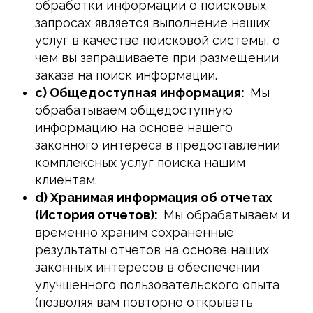
обработки информации о поисковых
запросах является выполнение наших
услуг в качестве поисковой системы, о
чем вы запрашиваете при размещении
заказа на поиск информации.
c) Общедоступная информация:
Мы
обрабатываем общедоступную
информацию на основе нашего
законного интереса в предоставлении
комплексных услуг поиска нашим
клиентам.
d) Хранимая информация об отчетах
(История отчетов):
Мы обрабатываем и
временно храним сохраненные
результаты отчетов на основе наших
законных интересов в обеспечении
улучшенного пользовательского опыта
(позволяя вам повторно открывать