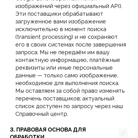
изображений через официальный API).
Эти поставщики обрабатывают
загруженное вами изображение
исключительно в момент поиска
(transient processing) и не сохраняют
его в своих системах после завершения
запроса. Мы не передаём им вашу
контактную информацию, платёжные
реквизиты или иные персональные
данные — только само изображение,
необходимое для выполнения поиска.
Мы оставляем за собой право изменять
перечень поставщиков; актуальный
список доступен по запросу через наш
Справочный центр.
3.
ПРАВОВАЯ ОСНОВА ДЛЯ
ОБРАБОТКИ