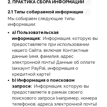
2.
ПРАКТИКА СБОРА ИНФОРМАЦИИ
2.1
Типы собираемой информации
Мы собираем следующие типы 
информации:
a) Пользовательская
информация:
Информация, которую вы
предоставляете при использовании
нашего Сайта, включая: Контактные
данные (имя, фамилия, адрес
электронной почты) Данные об оплате
(аккаунт PayPal, информация о
кредитной карте)
b) Информация о поисковом
запросе:
Информация, которую вы
предоставляете в рамках своего
поискового запроса (например, номера
телефонов, адреса электронной почты)