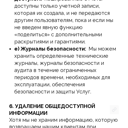
доступны только учетной записи,
которая их создала, и не передаются
другим пользователям, пока и если мы
не введем явную функцию
«поделиться» с дополнительными
раскрытиями и гарантиями.
e) Журналы безопасности:
Мы можем
хранить определенные технические
журналы, журналы безопасности и
аудита в течение ограниченных
периодов времени, необходимых для
эксплуатации, обеспечения
безопасности и защиты Услуг.
6.
УДАЛЕНИЕ ОБЩЕДОСТУПНОЙ
ИНФОРМАЦИИ
Хотя мы не храним информацию, которую 
возвращаем нашим клиентам при 