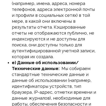
(например, имена, адреса, номера
телефонов, адреса электронной почты
и профили в социальных сетях) в той
мере, в какой они включены в
результаты отчета. Кэшированные
отчеты не отображаются публично, не
индексируются и не доступны для
поиска, они доступны только для
аутентифицированной учетной записи,
которая их создала.
e) Данные об использовании/
Технические данные:
Мы собираем
стандартные технические данные и
данные об использовании (например,
идентификаторы устройств, тип
браузера, IP-адрес, отметки времени и
данные журналов), необходимые для
работы, обеспечения безопасности и