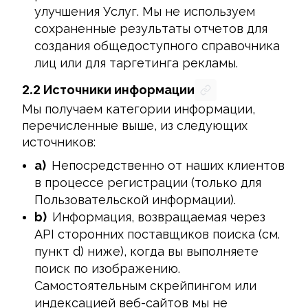
улучшения Услуг. Мы не используем
сохраненные результаты отчетов для
создания общедоступного справочника
лиц или для таргетинга рекламы.
2.2
Источники информации
Мы получаем категории информации, 
перечисленные выше, из следующих 
источников:
a)
Непосредственно от наших клиентов
в процессе регистрации (только для
Пользовательской информации).
b)
Информация, возвращаемая через
API сторонних поставщиков поиска (см.
пункт d) ниже), когда вы выполняете
поиск по изображению.
Самостоятельным скрейпингом или
индексацией веб-сайтов мы не