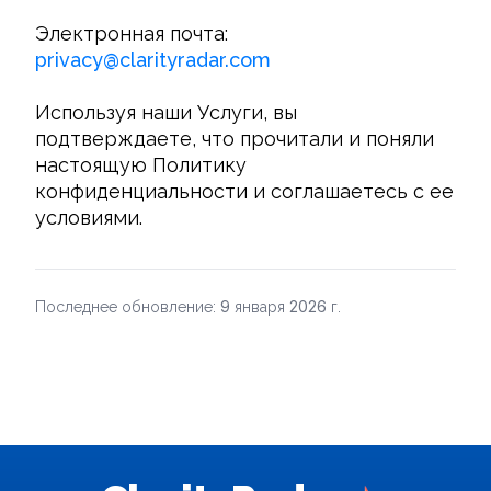
Электронная почта: 
privacy
@
clarityradar.com
Используя наши Услуги, вы 
подтверждаете, что прочитали и поняли 
настоящую Политику 
конфиденциальности и соглашаетесь с ее 
условиями.
9
2026
Последнее обновление:
января
г.