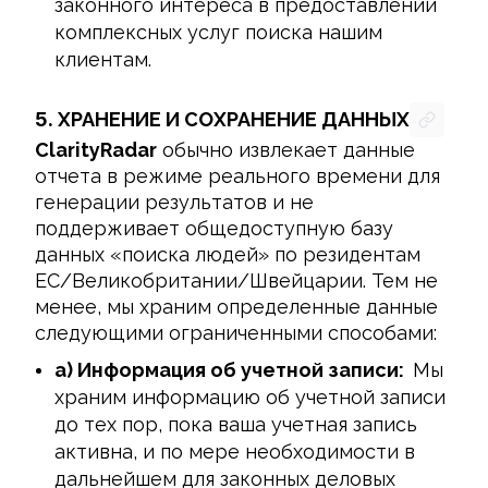
законного интереса в предоставлении
комплексных услуг поиска нашим
клиентам.
5.
ХРАНЕНИЕ И СОХРАНЕНИЕ ДАННЫХ
ClarityRadar
 обычно извлекает данные 
отчета в режиме реального времени для 
генерации результатов и не 
поддерживает общедоступную базу 
данных «поиска людей» по резидентам 
ЕС/Великобритании/Швейцарии. Тем не 
менее, мы храним определенные данные 
следующими ограниченными способами:
a) Информация об учетной записи:
Мы
храним информацию об учетной записи
до тех пор, пока ваша учетная запись
активна, и по мере необходимости в
дальнейшем для законных деловых